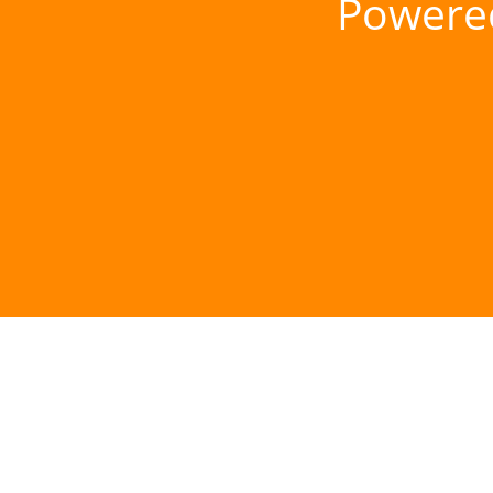
Powere