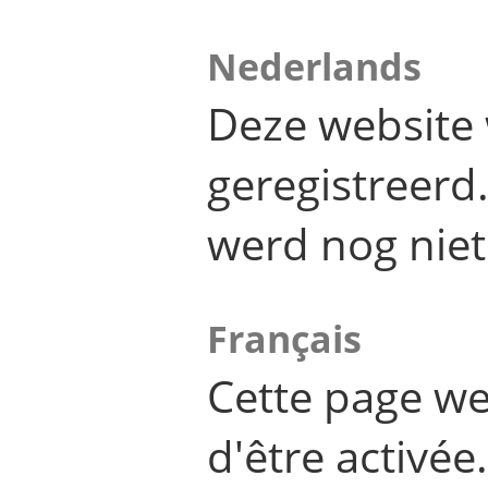
Nederlands
Deze website 
geregistreer
werd nog niet
Français
Cette page we
d'être activée.